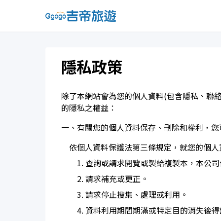
隱私政策
除了本網站會為您的個人資料(包含隱私、聯
的隱私之權益：
一、有關您的個人資料保存、刪除和權利，您
依個人資料保護法第三條規定，就您的個人
1. 查詢或請求閱覽或製給複製本，本
2. 請求補充或更正。
3. 請求停止搜集、處理或利用。
4. 資料利用期間期滿或特定目的消失