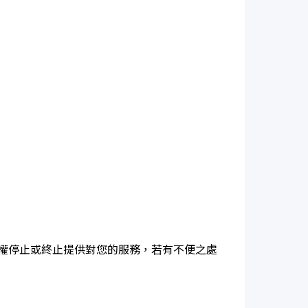
權停止或終止提供對您的服務，若有不便之處