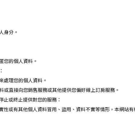
三人身分。
隱匿您的個人資料。
：
的來處理您的個人資料。
資料或直接向您銷售服務或其他提供您偏好線上訂房服務。
停止或終止提供對您的服務：
實性或有其他個人資料冒用、盜用、資料不實等情形，本網站有