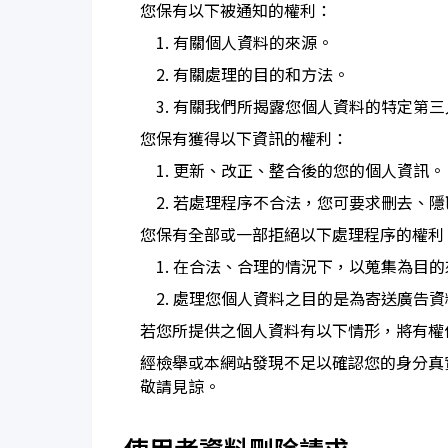
您保有以下被通知的權利：
1. 有關個人資料的來源。
2. 有關處理的目的和方法。
3. 有關我們所揭露您個人資料的特定第
您保有獲得以下資訊的權利：
1. 更新、改正、整合後的您的個人資訊。
2. 若處理程序不合法，您可要求刪去、
您保有全部或一部拒絕以下處理程序的權利
1. 在合法、合理的情況下，以蒐集為目
2. 處理您個人資料之目的是為寄送廣告
若您所提供之個人資料有以下情形，將有權
經檢舉或本網站發現不足以確認您的身分真
敬請見諒。